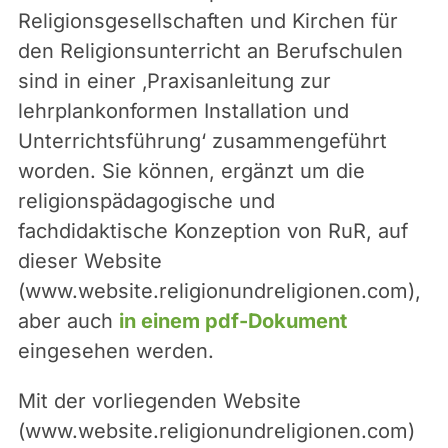
Religionsgesellschaften und Kirchen für
den Religionsunterricht an Berufschulen
sind in einer ‚Praxisanleitung zur
lehrplankonformen Installation und
Unterrichtsführung‘ zusammengeführt
worden. Sie können, ergänzt um die
religionspädagogische und
fachdidaktische Konzeption von RuR, auf
dieser Website
(www.website.religionundreligionen.com),
aber auch
in einem pdf-Dokument
eingesehen werden.
Mit der vorliegenden Website
(www.website.religionundreligionen.com)