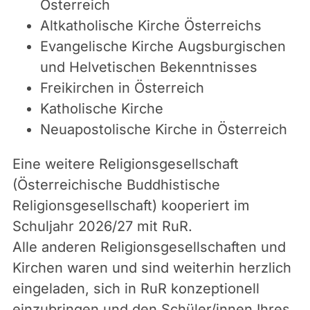
Österreich
Altkatholische Kirche Österreichs
Evangelische Kirche Augsburgischen
und Helvetischen Bekenntnisses
Freikirchen in Österreich
Katholische Kirche
Neuapostolische Kirche in Österreich
Eine weitere Religionsgesellschaft
(Österreichische Buddhistische
Religionsgesellschaft) kooperiert im
Schuljahr 2026/27 mit RuR.
Alle anderen Religionsgesellschaften und
Kirchen waren und sind weiterhin herzlich
eingeladen, sich in RuR konzeptionell
einzubringen und den Schüler/innen Ihres