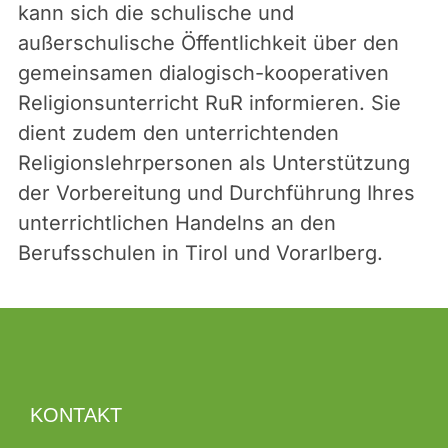
kann sich die schulische und
außerschulische Öffentlichkeit über den
gemeinsamen dialogisch-kooperativen
Religionsunterricht RuR informieren. Sie
dient zudem den unterrichtenden
Religionslehrpersonen als Unterstützung
der Vorbereitung und Durchführung Ihres
unterrichtlichen Handelns an den
Berufsschulen in Tirol und Vorarlberg.
KONTAKT