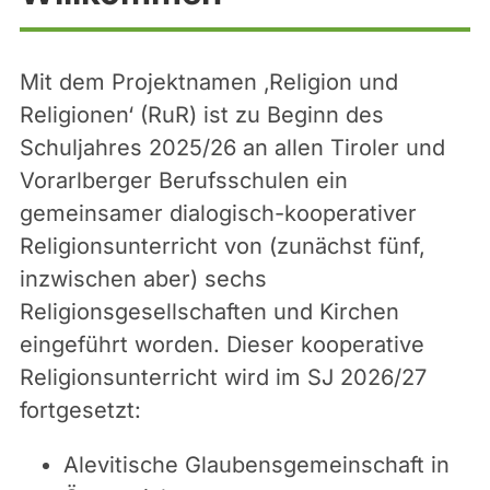
Mit dem Projektnamen ‚Religion und
Religionen‘ (RuR) ist zu Beginn des
Schuljahres 2025/26 an allen Tiroler und
Vorarlberger Berufsschulen ein
gemeinsamer dialogisch-kooperativer
Religionsunterricht von (zunächst fünf,
inzwischen aber) sechs
Religionsgesellschaften und Kirchen
eingeführt worden. Dieser kooperative
Religionsunterricht wird im SJ 2026/27
fortgesetzt:
Alevitische Glaubensgemeinschaft in