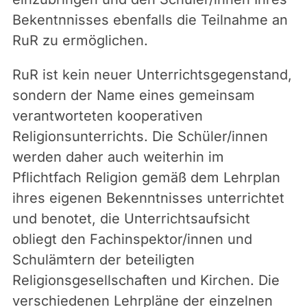
Bekentnnisses ebenfalls die Teilnahme an
RuR zu ermöglichen.
RuR ist kein neuer Unterrichtsgegenstand,
sondern der Name eines gemeinsam
verantworteten kooperativen
Religionsunterrichts. Die Schüler/innen
werden daher auch weiterhin im
Pflichtfach Religion gemäß dem Lehrplan
ihres eigenen Bekenntnisses unterrichtet
und benotet, die Unterrichtsaufsicht
obliegt den Fachinspektor/innen und
Schulämtern der beteiligten
Religionsgesellschaften und Kirchen. Die
verschiedenen Lehrpläne der einzelnen