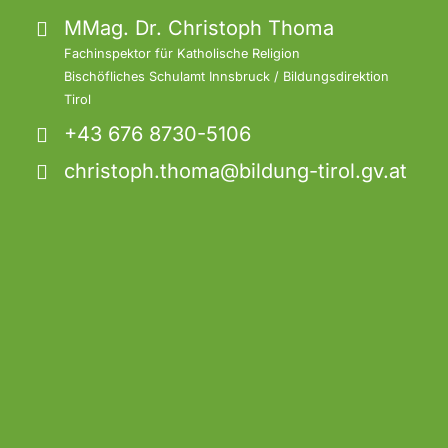
MMag. Dr. Christoph Thoma
Fachinspektor für Katholische Religion
Bischöfliches Schulamt Innsbruck / Bildungsdirektion
Tirol
+43 676 8730-5106
christoph.thoma@bildung-tirol.gv.at