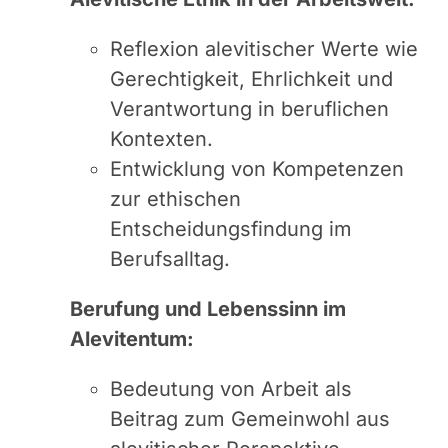
Reflexion alevitischer Werte wie
Gerechtigkeit, Ehrlichkeit und
Verantwortung in beruflichen
Kontexten.
Entwicklung von Kompetenzen
zur ethischen
Entscheidungsfindung im
Berufsalltag.
Berufung und Lebenssinn im
Alevitentum:
Bedeutung von Arbeit als
Beitrag zum Gemeinwohl aus