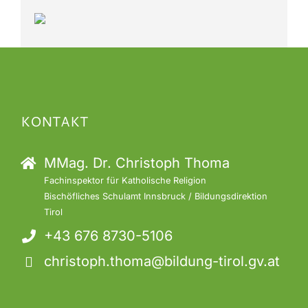
KONTAKT
MMag. Dr. Christoph Thoma
Fachinspektor für Katholische Religion
Bischöfliches Schulamt Innsbruck / Bildungsdirektion
Tirol
+43 676 8730-5106
christoph.thoma@bildung-tirol.gv.at