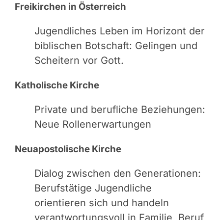
Freikirchen in Österreich
Jugendliches Leben im Horizont der
biblischen Botschaft: Gelingen und
Scheitern vor Gott.
Katholische Kirche
Private und berufliche Beziehungen:
Neue Rollenerwartungen
Neuapostolische Kirche
Dialog zwischen den Generationen:
Berufstätige Jugendliche
orientieren sich und handeln
verantwortungsvoll in Familie, Beruf