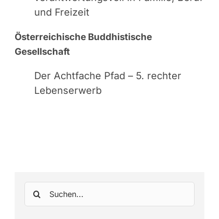
und Freizeit
Österreichische Buddhistische
Gesellschaft
Der Achtfache Pfad – 5. rechter
Lebenserwerb
Suche
nach: