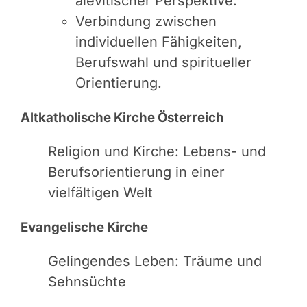
alevitischer Perspektive.
Verbindung zwischen
individuellen Fähigkeiten,
Berufswahl und spiritueller
Orientierung.
Altkatholische Kirche Österreich
Religion und Kirche: Lebens- und
Berufsorientierung in einer
vielfältigen Welt
Evangelische Kirche
Gelingendes Leben: Träume und
Sehnsüchte