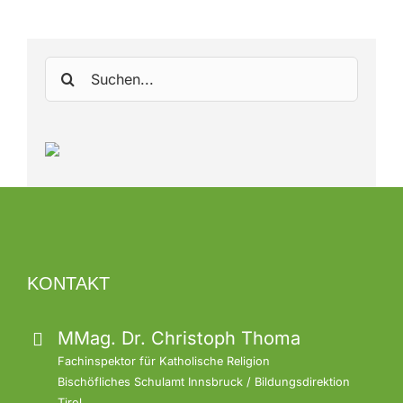
Suche
nach:
KONTAKT
MMag. Dr. Christoph Thoma
Fachinspektor für Katholische Religion
Bischöfliches Schulamt Innsbruck / Bildungsdirektion
Tirol