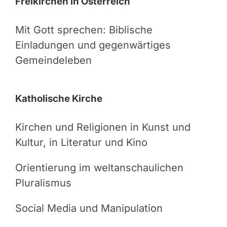
Freikirchen in Österreich
Mit Gott sprechen: Biblische
Einladungen und gegenwärtiges
Gemeindeleben
Katholische Kirche
Kirchen und Religionen in Kunst und
Kultur, in Literatur und Kino
Orientierung im weltanschaulichen
Pluralismus
Social Media und Manipulation