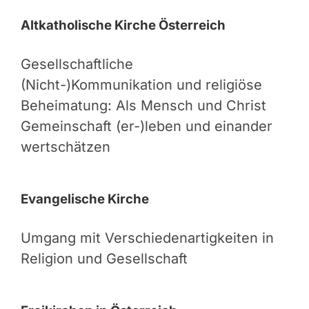
Altkatholische Kirche Österreich
Gesellschaftliche
(Nicht-)Kommunikation und religiöse
Beheimatung: Als Mensch und Christ
Gemeinschaft (er-)leben und einander
wertschätzen
Evangelische Kirche
Umgang mit Verschiedenartigkeiten in
Religion und Gesellschaft