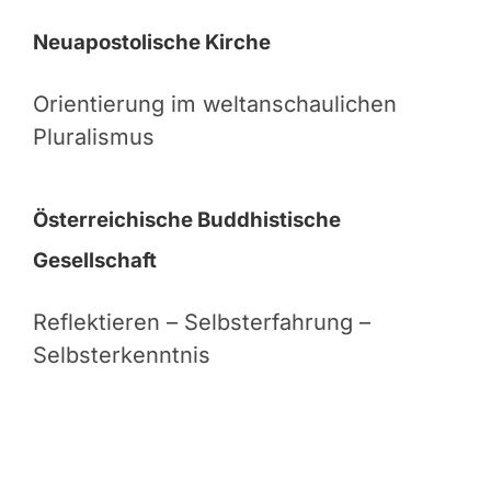
Neuapostolische Kirche
Orientierung im weltanschaulichen
Pluralismus
Österreichische Buddhistische
Gesellschaft
Reflektieren – Selbsterfahrung –
Selbsterkenntnis