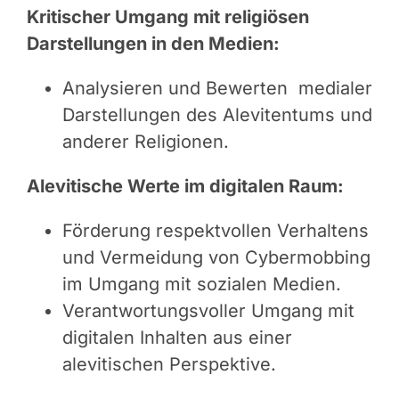
Kritischer Umgang mit religiösen
Darstellungen in den Medien:
Analysieren und Bewerten medialer
Darstellungen des Alevitentums und
anderer Religionen.
Alevitische Werte im digitalen Raum:
Förderung respektvollen Verhaltens
und Vermeidung von Cybermobbing
im Umgang mit sozialen Medien.
Verantwortungsvoller Umgang mit
digitalen Inhalten aus einer
alevitischen Perspektive.