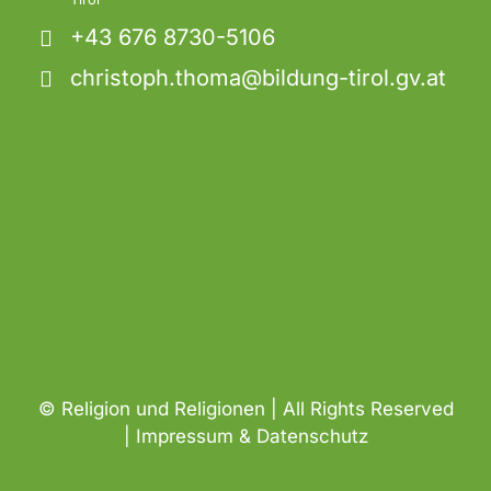
+43 676 8730-5106
christoph.thoma@bildung-tirol.gv.at
© Religion und Religionen | All Rights Reserved
|
Impressum & Datenschutz