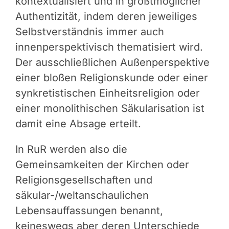
kontextualisiert und in größtmöglicher
Authentizität, indem deren jeweiliges
Selbstverständnis immer auch
innenperspektivisch thematisiert wird.
Der ausschließlichen Außenperspektive
einer bloßen Religionskunde oder einer
synkretistischen Einheitsreligion oder
einer monolithischen Säkularisation ist
damit eine Absage erteilt.
In RuR werden also die
Gemeinsamkeiten der Kirchen oder
Religionsgesellschaften und
säkular-/weltanschaulichen
Lebensauffassungen benannt,
keineswegs aber deren Unterschiede