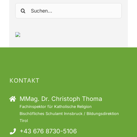
Suche
nach:
KONTAKT
MMag. Dr. Christoph Thoma
Fachinspektor für Katholische Religion
Bischöfliches Schulamt Innsbruck / Bildungsdirektion
Tirol
+43 676 8730-5106