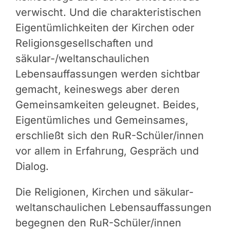
verwischt. Und die charakteristischen
Eigentümlichkeiten der Kirchen oder
Religionsgesellschaften und
säkular-/weltanschaulichen
Lebensauffassungen werden sichtbar
gemacht, keineswegs aber deren
Gemeinsamkeiten geleugnet. Beides,
Eigentümliches und Gemeinsames,
erschließt sich den RuR-Schüler/innen
vor allem in Erfahrung, Gespräch und
Dialog.
Die Religionen, Kirchen und säkular-
weltanschaulichen Lebensauffassungen
begegnen den RuR-Schüler/innen