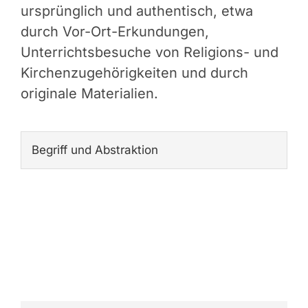
ursprünglich und authentisch, etwa
durch Vor-Ort-Erkundungen,
Unterrichtsbesuche von Religions- und
Kirchenzugehörigkeiten und durch
originale Materialien.
Begriff und Abstraktion