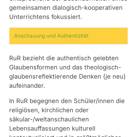
gemeinsamen dialogisch-kooperativen
Unterrichtens fokussiert.
Anschauung und Authentizität
RuR bezieht die authentisch gelebten
Glaubensformen und das theologisch-
glaubensreflektierende Denken (je neu)
aufeinander.
In RuR begegnen den Schüler/innen die
religiösen, kirchlichen oder
säkular-/weltanschaulichen
Lebensauffassungen kulturell