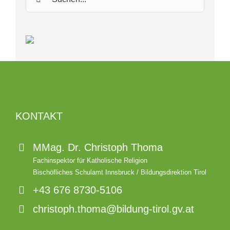
nach:
KONTAKT
MMag. Dr. Christoph Thoma
Fachinspektor für Katholische Religion
Bischöfliches Schulamt Innsbruck / Bildungsdirektion Tirol
+43 676 8730-5106
christoph.thoma@bildung-tirol.gv.at