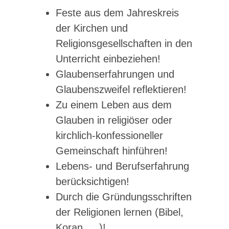
Feste aus dem Jahreskreis
der Kirchen und
Religionsgesellschaften in den
Unterricht einbeziehen!
Glaubenserfahrungen und
Glaubenszweifel reflektieren!
Zu einem Leben aus dem
Glauben in religiöser oder
kirchlich-konfessioneller
Gemeinschaft hinführen!
Lebens- und Berufserfahrung
berücksichtigen!
Durch die Gründungsschriften
der Religionen lernen (Bibel,
Koran, …)!