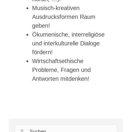
Musisch-kreativen
Ausdrucksformen Raum
geben!
Ökumenische, interreligiöse
und interkulturelle Dialoge
fördern!
Wirtschaftsethische
Probleme, Fragen und
Antworten mitdenken!
Suche