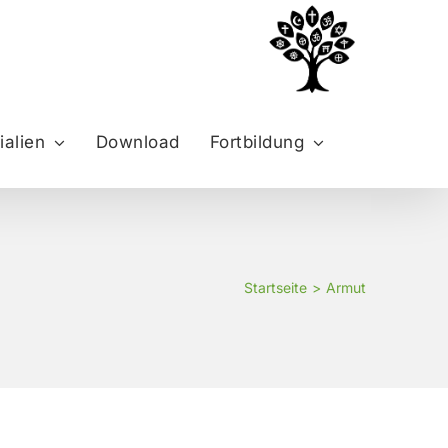
ialien
Download
Fortbildung
Startseite
Armut