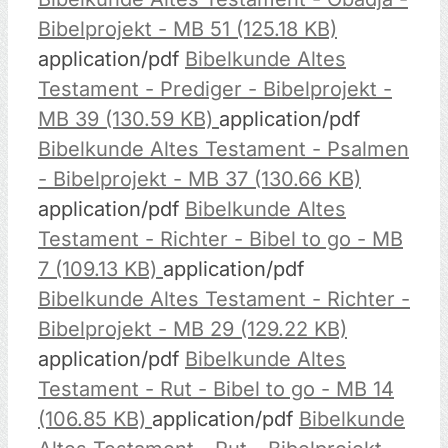
Bibelprojekt - MB 51 (125.18 KB)
application/pdf
Bibelkunde Altes
Testament - Prediger - Bibelprojekt -
MB 39 (130.59 KB)
application/pdf
Bibelkunde Altes Testament - Psalmen
- Bibelprojekt - MB 37 (130.66 KB)
application/pdf
Bibelkunde Altes
Testament - Richter - Bibel to go - MB
7 (109.13 KB)
application/pdf
Bibelkunde Altes Testament - Richter -
Bibelprojekt - MB 29 (129.22 KB)
application/pdf
Bibelkunde Altes
Testament - Rut - Bibel to go - MB 14
(106.85 KB)
application/pdf
Bibelkunde