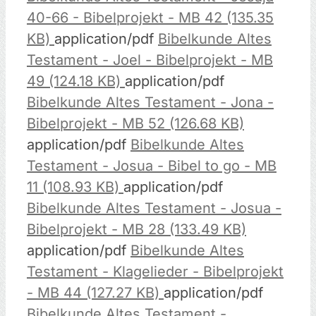
40-66 - Bibelprojekt - MB 42 (135.35
KB)
application/pdf
Bibelkunde Altes
Testament - Joel - Bibelprojekt - MB
49 (124.18 KB)
application/pdf
Bibelkunde Altes Testament - Jona -
Bibelprojekt - MB 52 (126.68 KB)
application/pdf
Bibelkunde Altes
Testament - Josua - Bibel to go - MB
11 (108.93 KB)
application/pdf
Bibelkunde Altes Testament - Josua -
Bibelprojekt - MB 28 (133.49 KB)
application/pdf
Bibelkunde Altes
Testament - Klagelieder - Bibelprojekt
- MB 44 (127.27 KB)
application/pdf
Bibelkunde Altes Testament -