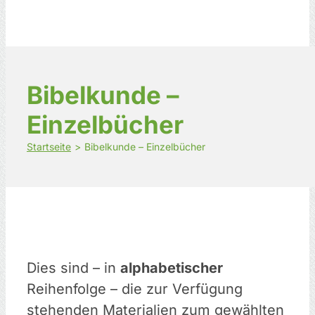
Bibelkunde –
Einzelbücher
Startseite
Bibelkunde – Einzelbücher
Dies sind – in
alphabetischer
Reihenfolge – die zur Verfügung
stehenden Materialien zum gewählten