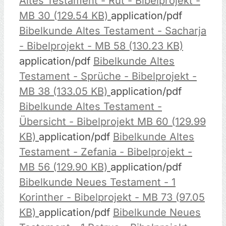
Altes Testament - Rut - Bibelprojekt -
MB 30 (129.54 KB)
application/pdf
Bibelkunde Altes Testament - Sacharja
- Bibelprojekt - MB 58 (130.23 KB)
application/pdf
Bibelkunde Altes
Testament - Sprüche - Bibelprojekt -
MB 38 (133.05 KB)
application/pdf
Bibelkunde Altes Testament -
Übersicht - Bibelprojekt MB 60 (129.99
KB)
application/pdf
Bibelkunde Altes
Testament - Zefania - Bibelprojekt -
MB 56 (129.90 KB)
application/pdf
Bibelkunde Neues Testament - 1
Korinther - Bibelprojekt - MB 73 (97.05
KB)
application/pdf
Bibelkunde Neues