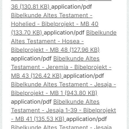
36 (130.81 KB)
application/pdf
Bibelkunde Altes Testament -
Hohelied - Bibelprojekt - MB 40
(133.70 KB)
application/pdf
Bibelkunde
Altes Testament - Hosea -
Bibelprojekt - MB 48 (127.96 KB)
application/pdf
Bibelkunde Altes
Testament - Jeremia - Bibelprojekt -
MB 43 (126.42 KB)
application/pdf
Bibelkunde Altes Testament - Jesaja -
Bibelprojekt - MB 1 (943.80 KB)
application/pdf
Bibelkunde Altes
Testament - Jesaja 1-39 - Bibelprojekt
- MB 41 (135.53 KB)
application/pdf
Bibelkunde Altes Testament - Jesaja