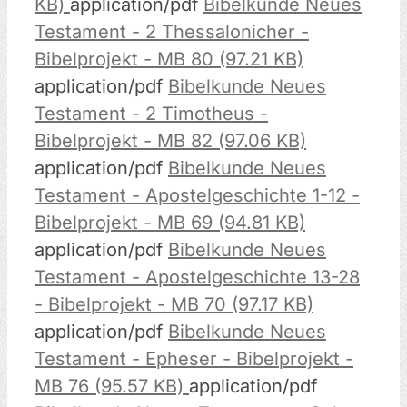
KB)
application/pdf
Bibelkunde Neues
Testament - 2 Thessalonicher -
Bibelprojekt - MB 80 (97.21 KB)
application/pdf
Bibelkunde Neues
Testament - 2 Timotheus -
Bibelprojekt - MB 82 (97.06 KB)
application/pdf
Bibelkunde Neues
Testament - Apostelgeschichte 1-12 -
Bibelprojekt - MB 69 (94.81 KB)
application/pdf
Bibelkunde Neues
Testament - Apostelgeschichte 13-28
- Bibelprojekt - MB 70 (97.17 KB)
application/pdf
Bibelkunde Neues
Testament - Epheser - Bibelprojekt -
MB 76 (95.57 KB)
application/pdf