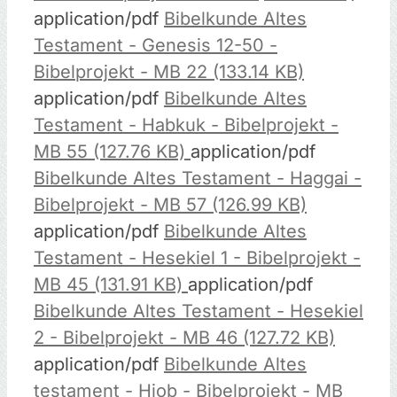
application/pdf
Bibelkunde Altes
Testament - Genesis 12-50 -
Bibelprojekt - MB 22 (133.14 KB)
application/pdf
Bibelkunde Altes
Testament - Habkuk - Bibelprojekt -
MB 55 (127.76 KB)
application/pdf
Bibelkunde Altes Testament - Haggai -
Bibelprojekt - MB 57 (126.99 KB)
application/pdf
Bibelkunde Altes
Testament - Hesekiel 1 - Bibelprojekt -
MB 45 (131.91 KB)
application/pdf
Bibelkunde Altes Testament - Hesekiel
2 - Bibelprojekt - MB 46 (127.72 KB)
application/pdf
Bibelkunde Altes
testament - Hiob - Bibelprojekt - MB