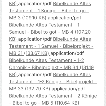
KB)
application/pdf
Bibelkunde Altes
Testament - 1 Könige - Bibel to go -
MB 3 (109.10 KB)
application/pdf
Bibelkunde Altes Testament - 1
Samuel - Bibel to got - MB 4 (107.20
KB)
application/pdf
Bibelkunde Altes
Testament - 1 Samuel - Bibelprojekt -
MB 31 (133.67 KB)
application/pdf
Bibelkunde Altes Testament - 1-2
Chronik - Bibelprojekt - MB 34 (131.19
KB)
application/pdf
Bibelkunde Altes
Testament - 1-2 Könige - Bibelprojekt -
MB 33 (132.79 KB)
application/pdf
Bibelkunde Altes Testament - 2 Könige
- Bibel to go - MB 5 (110.64 KB)