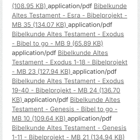
(108.95 KB)
application/pdf
Bibelkunde
Altes Testament - Esra - Bibelprojekt -
MB 35 (134.07 KB)
application/pdf
Bibelkunde Altes Testament - Exodus
- Bibel to go - MB 9 (65.89 KB)
application/pdf
Bibelkunde Altes
Testament - Exodus 1-18 - Bibelprojekt
- MB 23 (127.94 KB)
application/pdf
Bibelkunde Altes Testament - Exodus
19-40 - Bibelprojekt - MB 24 (136.70
KB)
application/pdf
Bibelkunde Altes
Testament - Genesis - Bibel to go -
MB 10 (109.64 KB)
application/pdf
Bibelkunde Altes Testament - Genesis
1-11 - Bibelprojekt - MB 21 (134.94 KB)