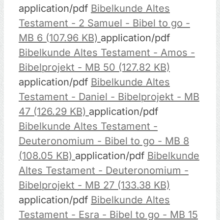
application/pdf
Bibelkunde Altes
Testament - 2 Samuel - Bibel to go -
MB 6 (107.96 KB)
application/pdf
Bibelkunde Altes Testament - Amos -
Bibelprojekt - MB 50 (127.82 KB)
application/pdf
Bibelkunde Altes
Testament - Daniel - Bibelprojekt - MB
47 (126.29 KB)
application/pdf
Bibelkunde Altes Testament -
Deuteronomium - Bibel to go - MB 8
(108.05 KB)
application/pdf
Bibelkunde
Altes Testament - Deuteronomium -
Bibelprojekt - MB 27 (133.38 KB)
application/pdf
Bibelkunde Altes
Testament - Esra - Bibel to go - MB 15