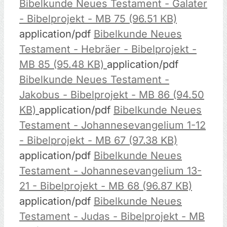
Bibelkunde Neues Testament - Galater
- Bibelprojekt - MB 75 (96.51 KB)
application/pdf
Bibelkunde Neues
Testament - Hebräer - Bibelprojekt -
MB 85 (95.48 KB)
application/pdf
Bibelkunde Neues Testament -
Jakobus - Bibelprojekt - MB 86 (94.50
KB)
application/pdf
Bibelkunde Neues
Testament - Johannesevangelium 1-12
- Bibelprojekt - MB 67 (97.38 KB)
application/pdf
Bibelkunde Neues
Testament - Johannesevangelium 13-
21 - Bibelprojekt - MB 68 (96.87 KB)
application/pdf
Bibelkunde Neues
Testament - Judas - Bibelprojekt - MB