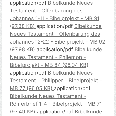
application/pdf
Bibelkunde Neues
Testament - Offenbarung des
Johannes 1-11 - Bibelprojekt - MB 91
(97.38 KB)
application/pdf
Bibelkunde
Neues Testament - Offenbarung des
Johannes 12-22 - Bibelprojekt - MB 92
(97.98 KB)
application/pdf
Bibelkunde
Neues Testament - Philemon -
Bibelprojekt - MB 84 (96.04 KB)
application/pdf
Bibelkunde Neues
Testament - Philipper - Bibelprojekt -
MB 77 (96.05 KB)
application/pdf
Bibelkunde Neues Testament -
Römerbrief 1-4 - Bibelprojekt _ MB 71
(97.49 KB)
application/pdf
Bibelkunde