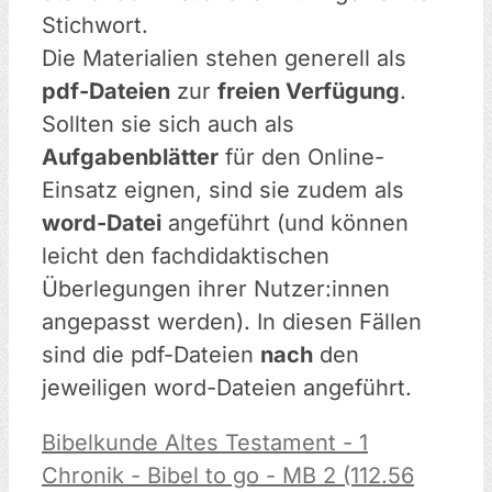
Stichwort.
Die Materialien stehen generell als
pdf-Dateien
zur
freien Verfügung
.
Sollten sie sich auch als
Aufgabenblätter
für den Online-
Einsatz eignen, sind sie zudem als
word-Datei
angeführt (und können
leicht den fachdidaktischen
Überlegungen ihrer Nutzer:innen
angepasst werden). In diesen Fällen
sind die pdf-Dateien
nach
den
jeweiligen word-Dateien angeführt.
Bibelkunde Altes Testament - 1
Chronik - Bibel to go - MB 2 (112.56