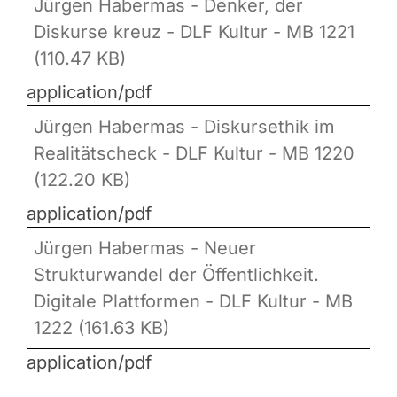
Jürgen Habermas - Denker, der
Diskurse kreuz - DLF Kultur - MB 1221
(110.47 KB)
application/pdf
Jürgen Habermas - Diskursethik im
Realitätscheck - DLF Kultur - MB 1220
(122.20 KB)
application/pdf
Jürgen Habermas - Neuer
Strukturwandel der Öffentlichkeit.
Digitale Plattformen - DLF Kultur - MB
1222 (161.63 KB)
application/pdf