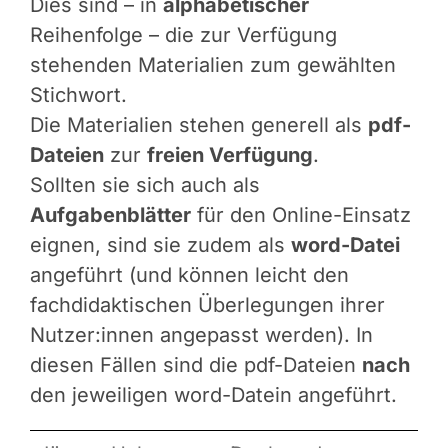
Dies sind – in
alphabetischer
Reihenfolge – die zur Verfügung
stehenden Materialien zum gewählten
Stichwort.
Die Materialien stehen generell als
pdf-
Dateien
zur
freien Verfügung
.
Sollten sie sich auch als
Aufgabenblätter
für den Online-Einsatz
eignen, sind sie zudem als
word-Datei
angeführt (und können leicht den
fachdidaktischen Überlegungen ihrer
Nutzer:innen angepasst werden). In
diesen Fällen sind die pdf-Dateien
nach
den jeweiligen word-Datein angeführt.