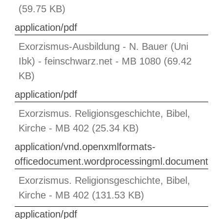
(59.75 KB)
application/pdf
Exorzismus-Ausbildung - N. Bauer (Uni
Ibk) - feinschwarz.net - MB 1080 (69.42
KB)
application/pdf
Exorzismus. Religionsgeschichte, Bibel,
Kirche - MB 402 (25.34 KB)
application/vnd.openxmlformats-
officedocument.wordprocessingml.document
Exorzismus. Religionsgeschichte, Bibel,
Kirche - MB 402 (131.53 KB)
application/pdf