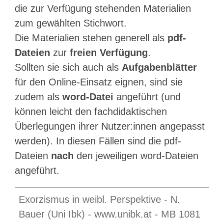
die zur Verfügung stehenden Materialien
zum gewählten Stichwort.
Die Materialien stehen generell als
pdf-
Dateien
zur
freien Verfügung
.
Sollten sie sich auch als
Aufgabenblätter
für den Online-Einsatz eignen, sind sie
zudem als
word-Datei
angeführt (und
können leicht den fachdidaktischen
Überlegungen ihrer Nutzer:innen angepasst
werden). In diesen Fällen sind die pdf-
Dateien
nach
den jeweiligen word-Dateien
angeführt.
Exorzismus in weibl. Perspektive - N.
Bauer (Uni Ibk) - www.unibk.at - MB 1081