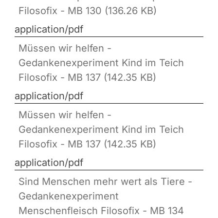
Filosofix - MB 130 (136.26 KB)
application/pdf
Müssen wir helfen -
Gedankenexperiment Kind im Teich
Filosofix - MB 137 (142.35 KB)
application/pdf
Müssen wir helfen -
Gedankenexperiment Kind im Teich
Filosofix - MB 137 (142.35 KB)
application/pdf
Sind Menschen mehr wert als Tiere -
Gedankenexperiment
Menschenfleisch Filosofix - MB 134