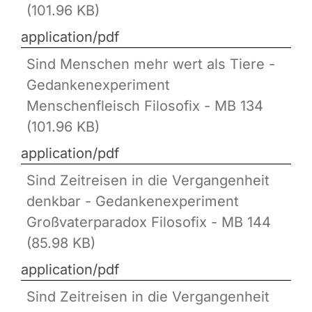
(101.96 KB)
application/pdf
Sind Menschen mehr wert als Tiere -
Gedankenexperiment
Menschenfleisch Filosofix - MB 134
(101.96 KB)
application/pdf
Sind Zeitreisen in die Vergangenheit
denkbar - Gedankenexperiment
Großvaterparadox Filosofix - MB 144
(85.98 KB)
application/pdf
Sind Zeitreisen in die Vergangenheit