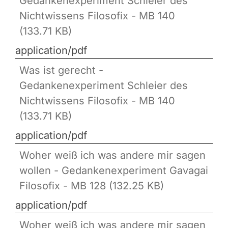
Gedankenexperiment Schleier des
Nichtwissens Filosofix - MB 140
(133.71 KB)
application/pdf
Was ist gerecht -
Gedankenexperiment Schleier des
Nichtwissens Filosofix - MB 140
(133.71 KB)
application/pdf
Woher weiß ich was andere mir sagen
wollen - Gedankenexperiment Gavagai
Filosofix - MB 128 (132.25 KB)
application/pdf
Woher weiß ich was andere mir sagen