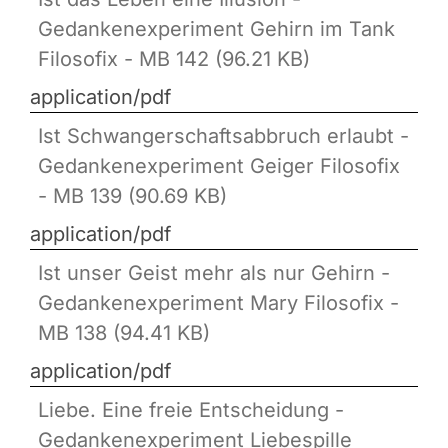
Gedankenexperiment Gehirn im Tank
Filosofix - MB 142 (96.21 KB)
application/pdf
Ist Schwangerschaftsabbruch erlaubt -
Gedankenexperiment Geiger Filosofix
- MB 139 (90.69 KB)
application/pdf
Ist unser Geist mehr als nur Gehirn -
Gedankenexperiment Mary Filosofix -
MB 138 (94.41 KB)
application/pdf
Liebe. Eine freie Entscheidung -
Gedankenexperiment Liebespille