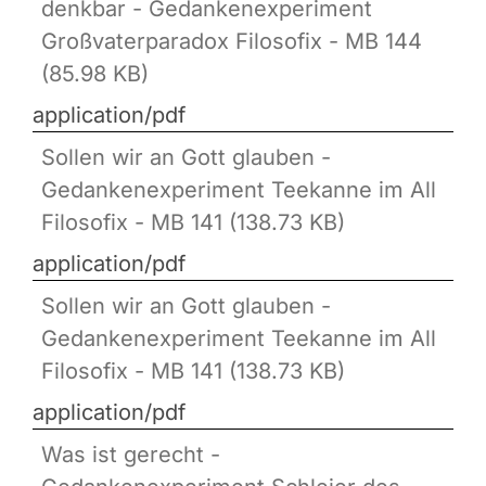
denkbar - Gedankenexperiment
Großvaterparadox Filosofix - MB 144
(85.98 KB)
application/pdf
Sollen wir an Gott glauben -
Gedankenexperiment Teekanne im All
Filosofix - MB 141 (138.73 KB)
application/pdf
Sollen wir an Gott glauben -
Gedankenexperiment Teekanne im All
Filosofix - MB 141 (138.73 KB)
application/pdf
Was ist gerecht -