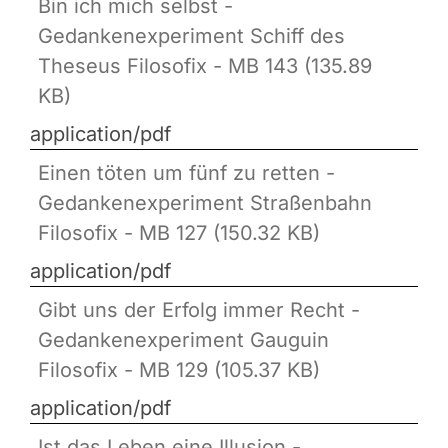
Bin ich mich selbst -
Gedankenexperiment Schiff des
Theseus Filosofix - MB 143 (135.89
KB)
application/pdf
Einen töten um fünf zu retten -
Gedankenexperiment Straßenbahn
Filosofix - MB 127 (150.32 KB)
application/pdf
Gibt uns der Erfolg immer Recht -
Gedankenexperiment Gauguin
Filosofix - MB 129 (105.37 KB)
application/pdf
Ist das Leben eine Illusion -