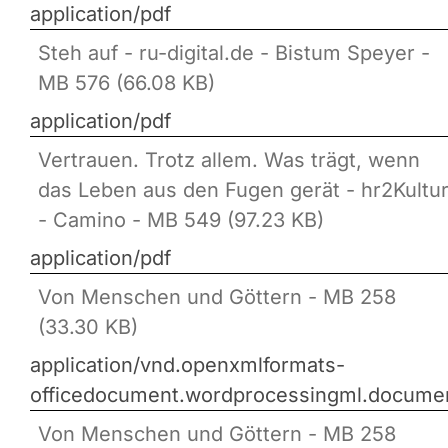
application/pdf
Steh auf - ru-digital.de - Bistum Speyer -
MB 576 (66.08 KB)
application/pdf
Vertrauen. Trotz allem. Was trägt, wenn
das Leben aus den Fugen gerät - hr2Kultu
- Camino - MB 549 (97.23 KB)
application/pdf
Von Menschen und Göttern - MB 258
(33.30 KB)
application/vnd.openxmlformats-
officedocument.wordprocessingml.docume
Von Menschen und Göttern - MB 258