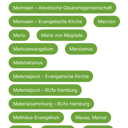
Mannsein – Alevitische Glaubensgemeinschaft
Mannsein – Evangelische Kirche
Marcion
Maria
Maria von Magdala
Markusevangelium
Marxismus
Materialismus
Materialpool – Evangelische Kirche
Materialpool – RUfa Hamburg
Materialsammlung – RUfa Hamburg
Matthäus-Evangelium
Mauss, Marcel