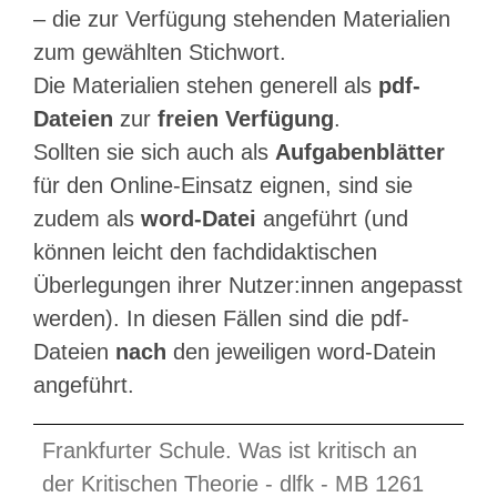
– die zur Verfügung stehenden Materialien
zum gewählten Stichwort.
Die Materialien stehen generell als
pdf-
Dateien
zur
freien Verfügung
.
Sollten sie sich auch als
Aufgabenblätter
für den Online-Einsatz eignen, sind sie
zudem als
word-Datei
angeführt (und
können leicht den fachdidaktischen
Überlegungen ihrer Nutzer:innen angepasst
werden). In diesen Fällen sind die pdf-
Dateien
nach
den jeweiligen word-Datein
angeführt.
Frankfurter Schule. Was ist kritisch an
der Kritischen Theorie - dlfk - MB 1261