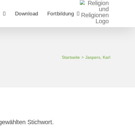
Download
Fortbildung
Startseite
Jaspers, Karl
gewählten Stichwort.