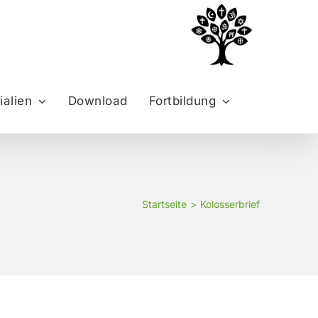
ialien
Download
Fortbildung
Startseite
Kolosserbrief