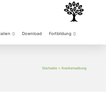
alien
Download
Fortbildung
Startseite
Krankensalbung