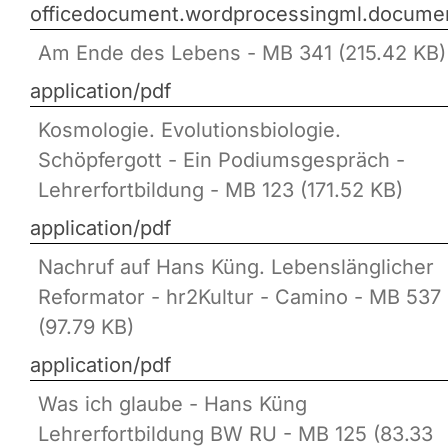
officedocument.wordprocessingml.docume
Am Ende des Lebens - MB 341 (215.42 KB)
application/pdf
Kosmologie. Evolutionsbiologie.
Schöpfergott - Ein Podiumsgespräch -
Lehrerfortbildung - MB 123 (171.52 KB)
application/pdf
Nachruf auf Hans Küng. Lebenslänglicher
Reformator - hr2Kultur - Camino - MB 537
(97.79 KB)
application/pdf
Was ich glaube - Hans Küng
Lehrerfortbildung BW RU - MB 125 (83.33