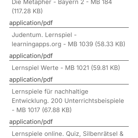
Die Metapher - Bayern 2 - MB 184
(117.28 KB)
application/pdf
Judentum. Lernspiel -
learningapps.org - MB 1039 (58.33 KB)
application/pdf
Lernspiel Werte - MB 1021 (59.81 KB)
application/pdf
Lernspiele für nachhaltige
Entwicklung. 200 Unterrichtsbeispiele
- MB 1017 (67.88 KB)
application/pdf
Lernspiele online. Quiz, Silbenrätsel &