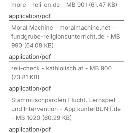
more - reli-on.de - MB 901 (61.47 KB)
application/pdf
Moral Machine - moralmachine.net -
fundgrube-religionsunterricht.de - MB
990 (64.08 KB)
application/pdf
reli-check - kathlolisch.at - MB 900
(73.81 KB)
application/pdf
Stammtischparolen Flucht. Lernspiel
und Intervention - App kunterBUNT.de
- MB 1020 (60.29 KB)
application/pdf