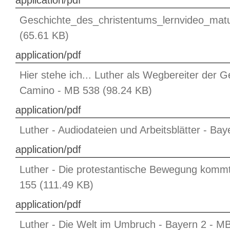
application/pdf
Geschichte_des_christentums_lernvideo_mat
(65.61 KB)
application/pdf
Hier stehe ich... Luther als Wegbereiter der Ge
Camino - MB 538 (98.24 KB)
application/pdf
Luther - Audiodateien und Arbeitsblätter - Ba
application/pdf
Luther - Die protestantische Bewegung komm
155 (111.49 KB)
application/pdf
Luther - Die Welt im Umbruch - Bayern 2 - M