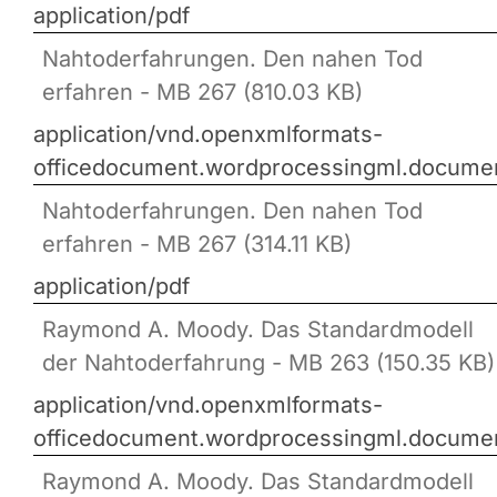
application/pdf
Nahtoderfahrungen. Den nahen Tod
erfahren - MB 267 (810.03 KB)
application/vnd.openxmlformats-
officedocument.wordprocessingml.docume
Nahtoderfahrungen. Den nahen Tod
erfahren - MB 267 (314.11 KB)
application/pdf
Raymond A. Moody. Das Standardmodell
der Nahtoderfahrung - MB 263 (150.35 KB)
application/vnd.openxmlformats-
officedocument.wordprocessingml.docume
Raymond A. Moody. Das Standardmodell