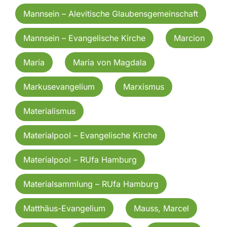
Mannsein – Alevitische Glaubensgemeinschaft
Mannsein – Evangelische Kirche
Marcion
Maria
Maria von Magdala
Markusevangelium
Marxismus
Materialismus
Materialpool – Evangelische Kirche
Materialpool – RUfa Hamburg
Materialsammlung – RUfa Hamburg
Matthäus-Evangelium
Mauss, Marcel