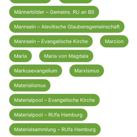
Männerbilder – Gemeins. RU an BS
Mannsein – Alevitische Glaubensgemeinschaft
Mannsein – Evangelische Kirche
Marcion
Maria
Maria von Magdala
Markusevangelium
Marxismus
Materialismus
Materialpool – Evangelische Kirche
Materialpool – RUfa Hamburg
Materialsammlung – RUfa Hamburg