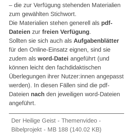
– die zur Verfügung stehenden Materialien
zum gewählten Stichwort.
Die Materialien stehen generell als
pdf-
Dateien
zur
freien Verfügung
.
Sollten sie sich auch als
Aufgabenblätter
für den Online-Einsatz eignen, sind sie
zudem als
word-Datei
angeführt (und
können leicht den fachdidaktischen
Überlegungen ihrer Nutzer:innen angepasst
werden). In diesen Fällen sind die pdf-
Dateien
nach
den jeweiligen word-Dateien
angeführt.
Der Heilige Geist - Themenvideo -
Bibelprojekt - MB 188 (140.02 KB)