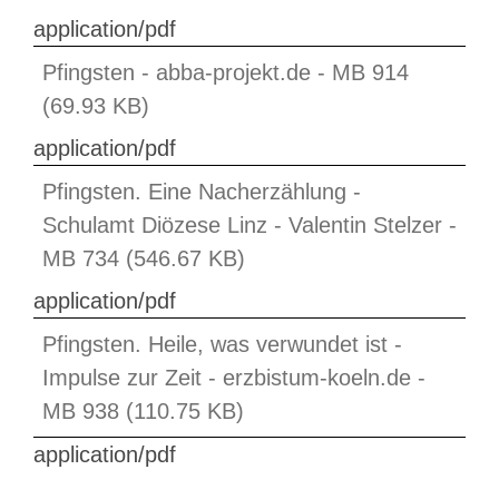
application/pdf
Pfingsten - abba-projekt.de - MB 914
(69.93 KB)
application/pdf
Pfingsten. Eine Nacherzählung -
Schulamt Diözese Linz - Valentin Stelzer -
MB 734 (546.67 KB)
application/pdf
Pfingsten. Heile, was verwundet ist -
Impulse zur Zeit - erzbistum-koeln.de -
MB 938 (110.75 KB)
application/pdf