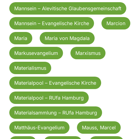
Mannsein – Alevitische Glaubensgemeinschaft
Mannsein – Evangelische Kirche
Marcion
Maria
Maria von Magdala
Markusevangelium
Marxismus
Materialismus
Materialpool – Evangelische Kirche
Materialpool – RUfa Hamburg
Materialsammlung – RUfa Hamburg
Matthäus-Evangelium
Mauss, Marcel