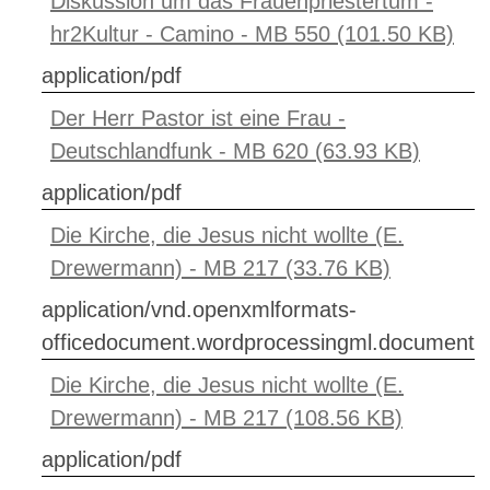
Diskussion um das Frauenpriestertum -
hr2Kultur - Camino - MB 550 (101.50 KB)
application/pdf
Der Herr Pastor ist eine Frau -
Deutschlandfunk - MB 620 (63.93 KB)
application/pdf
Die Kirche, die Jesus nicht wollte (E.
Drewermann) - MB 217 (33.76 KB)
application/vnd.openxmlformats-
officedocument.wordprocessingml.document
Die Kirche, die Jesus nicht wollte (E.
Drewermann) - MB 217 (108.56 KB)
application/pdf