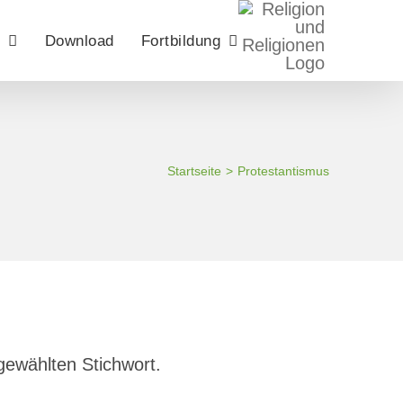
Download
Fortbildung
Startseite
Protestantismus
gewählten Stichwort.