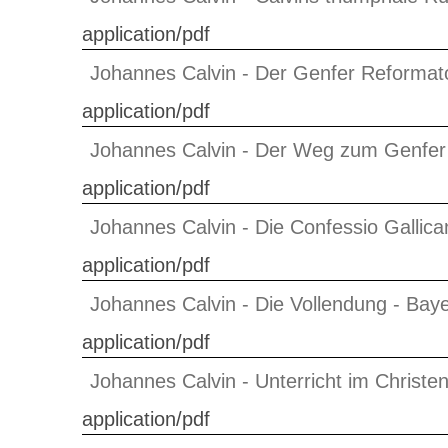
application/pdf
Johannes Calvin - Der Genfer Reformat
application/pdf
Johannes Calvin - Der Weg zum Genfer 
application/pdf
Johannes Calvin - Die Confessio Gallic
application/pdf
Johannes Calvin - Die Vollendung - Bay
application/pdf
Johannes Calvin - Unterricht im Christ
application/pdf