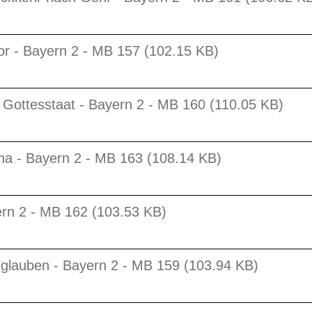
or - Bayern 2 - MB 157 (102.15 KB)
Gottesstaat - Bayern 2 - MB 160 (110.05 KB)
ana - Bayern 2 - MB 163 (108.14 KB)
ern 2 - MB 162 (103.53 KB)
englauben - Bayern 2 - MB 159 (103.94 KB)