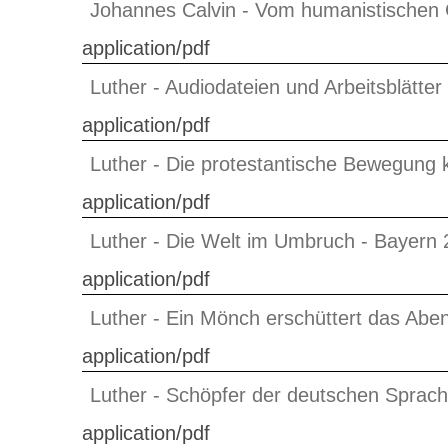
Johannes Calvin - Vom humanistischen 
application/pdf
Luther - Audiodateien und Arbeitsblätte
application/pdf
Luther - Die protestantische Bewegung
application/pdf
Luther - Die Welt im Umbruch - Bayern 
application/pdf
Luther - Ein Mönch erschüttert das Abe
application/pdf
Luther - Schöpfer der deutschen Sprac
application/pdf