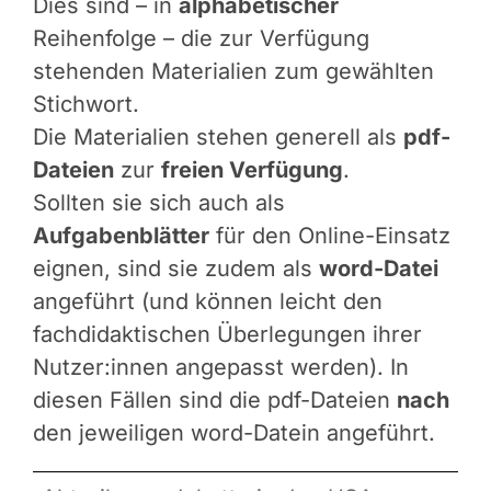
Dies sind – in
alphabetischer
Reihenfolge – die zur Verfügung
stehenden Materialien zum gewählten
Stichwort.
Die Materialien stehen generell als
pdf-
Dateien
zur
freien Verfügung
.
Sollten sie sich auch als
Aufgabenblätter
für den Online-Einsatz
eignen, sind sie zudem als
word-Datei
angeführt (und können leicht den
fachdidaktischen Überlegungen ihrer
Nutzer:innen angepasst werden). In
diesen Fällen sind die pdf-Dateien
nach
den jeweiligen word-Datein angeführt.