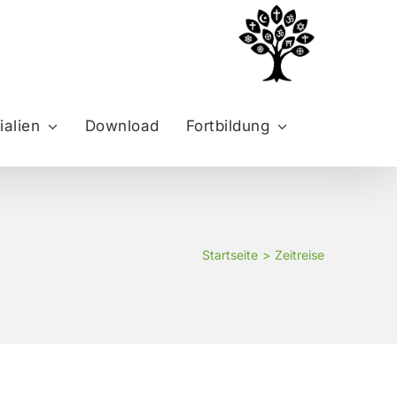
ialien
Download
Fortbildung
Startseite
Zeitreise