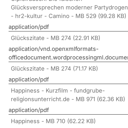
Glücksversprechen moderner Partydrogen
- hr2-kultur - Camino - MB 529 (99.28 KB)
application/pdf
Glückszitate - MB 274 (22.91 KB)
application/vnd.openxmlformats-
officedocument.wordprocessingml.docume
Glückszitate - MB 274 (71.17 KB)
application/pdf
Happiness - Kurzfilm - fundgrube-
religionsunterricht.de - MB 971 (62.36 KB)
application/pdf
Happiness - MB 710 (62.22 KB)