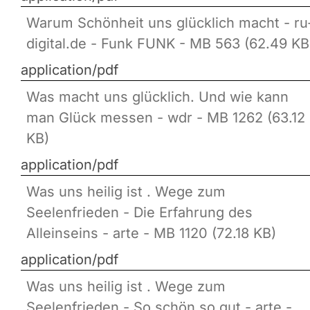
Warum Schönheit uns glücklich macht - ru
digital.de - Funk FUNK - MB 563 (62.49 KB
application/pdf
Was macht uns glücklich. Und wie kann
man Glück messen - wdr - MB 1262 (63.12
KB)
application/pdf
Was uns heilig ist . Wege zum
Seelenfrieden - Die Erfahrung des
Alleinseins - arte - MB 1120 (72.18 KB)
application/pdf
Was uns heilig ist . Wege zum
Seelenfrieden - So schön so gut - arte -