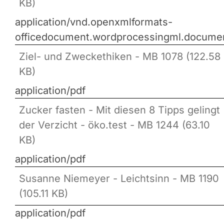
KB)
application/vnd.openxmlformats-
officedocument.wordprocessingml.docume
Ziel- und Zweckethiken - MB 1078 (122.58
KB)
application/pdf
Zucker fasten - Mit diesen 8 Tipps gelingt
der Verzicht - öko.test - MB 1244 (63.10
KB)
application/pdf
Susanne Niemeyer - Leichtsinn - MB 1190
(105.11 KB)
application/pdf