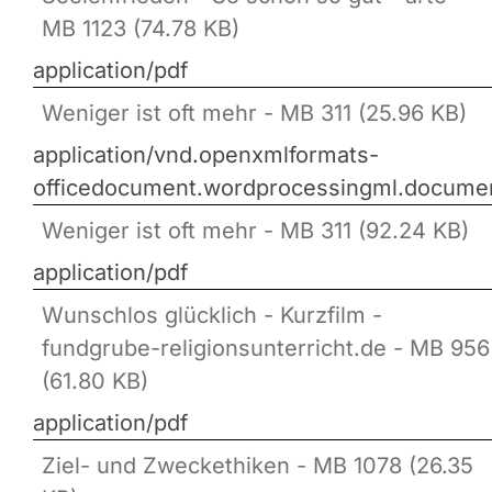
MB 1123 (74.78 KB)
application/pdf
Weniger ist oft mehr - MB 311 (25.96 KB)
application/vnd.openxmlformats-
officedocument.wordprocessingml.docume
Weniger ist oft mehr - MB 311 (92.24 KB)
application/pdf
Wunschlos glücklich - Kurzfilm -
fundgrube-religionsunterricht.de - MB 956
(61.80 KB)
application/pdf
Ziel- und Zweckethiken - MB 1078 (26.35