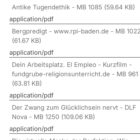
Antike Tugendethik - MB 1085 (59.64 KB)
application/pdf
Bergpredigt - www.rpi-baden.de - MB 102
(61.67 KB)
application/pdf
Dein Arbeitsplatz. El Empleo - Kurzfilm -
fundgrube-religionsunterricht.de - MB 961
(63.81 KB)
application/pdf
Der Zwang zum Glücklichsein nervt - DLF
Nova - MB 1250 (109.06 KB)
application/pdf