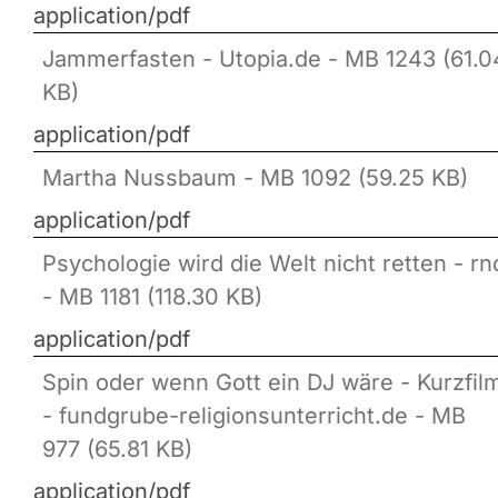
application/pdf
Jammerfasten - Utopia.de - MB 1243 (61.0
KB)
application/pdf
Martha Nussbaum - MB 1092 (59.25 KB)
application/pdf
Psychologie wird die Welt nicht retten - rn
- MB 1181 (118.30 KB)
application/pdf
Spin oder wenn Gott ein DJ wäre - Kurzfil
- fundgrube-religionsunterricht.de - MB
977 (65.81 KB)
application/pdf