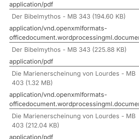
application/pdf
Der Bibelmythos - MB 343 (194.60 KB)
application/vnd.openxmlformats-
officedocument.wordprocessingml.docume
Der Bibelmythos - MB 343 (225.88 KB)
application/pdf
Die Marienerscheinung von Lourdes - MB
403 (1.32 MB)
application/vnd.openxmlformats-
officedocument.wordprocessingml.docume
Die Marienerscheinung von Lourdes - MB
403 (212.04 KB)
application/pdf