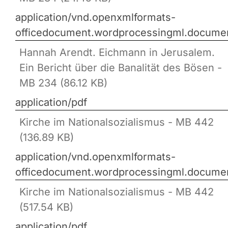
application/vnd.openxmlformats-
officedocument.wordprocessingml.docume
Hannah Arendt. Eichmann in Jerusalem.
Ein Bericht über die Banalität des Bösen -
MB 234 (86.12 KB)
application/pdf
Kirche im Nationalsozialismus - MB 442
(136.89 KB)
application/vnd.openxmlformats-
officedocument.wordprocessingml.docume
Kirche im Nationalsozialismus - MB 442
(517.54 KB)
application/pdf