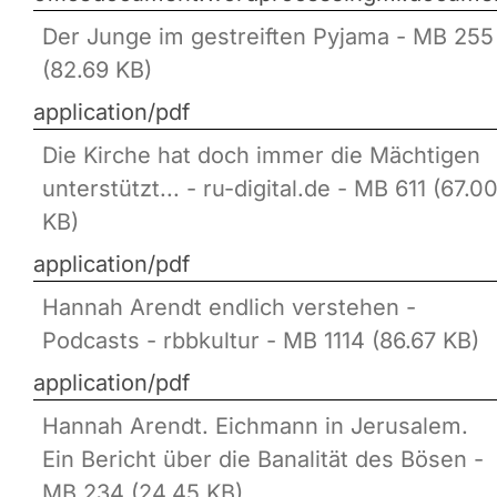
Der Junge im gestreiften Pyjama - MB 255
(82.69 KB)
application/pdf
Die Kirche hat doch immer die Mächtigen
unterstützt... - ru-digital.de - MB 611 (67.0
KB)
application/pdf
Hannah Arendt endlich verstehen -
Podcasts - rbbkultur - MB 1114 (86.67 KB)
application/pdf
Hannah Arendt. Eichmann in Jerusalem.
Ein Bericht über die Banalität des Bösen -
MB 234 (24.45 KB)