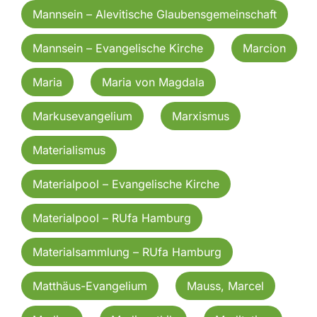
Mannsein – Alevitische Glaubensgemeinschaft
Mannsein – Evangelische Kirche
Marcion
Maria
Maria von Magdala
Markusevangelium
Marxismus
Materialismus
Materialpool – Evangelische Kirche
Materialpool – RUfa Hamburg
Materialsammlung – RUfa Hamburg
Matthäus-Evangelium
Mauss, Marcel