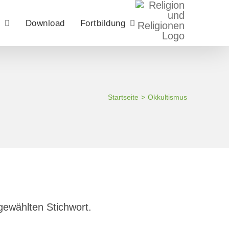
Download
Fortbildung
Startseite
Okkultismus
gewählten Stichwort.