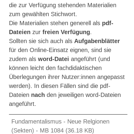
die zur Verfügung stehenden Materialien
zum gewählten Stichwort.
Die Materialien stehen generell als
pdf-
Dateien
zur
freien Verfügung
.
Sollten sie sich auch als
Aufgabenblätter
für den Online-Einsatz eignen, sind sie
zudem als
word-Datei
angeführt (und
können leicht den fachdidaktischen
Überlegungen ihrer Nutzer:innen angepasst
werden). In diesen Fällen sind die pdf-
Dateien
nach
den jeweiligen word-Dateien
angeführt.
Fundamentalismus - Neue Relgionen
(Sekten) - MB 1084 (36.18 KB)