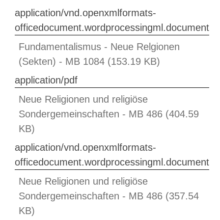
application/vnd.openxmlformats-
officedocument.wordprocessingml.document
Fundamentalismus - Neue Relgionen
(Sekten) - MB 1084 (153.19 KB)
application/pdf
Neue Religionen und religiöse
Sondergemeinschaften - MB 486 (404.59
KB)
application/vnd.openxmlformats-
officedocument.wordprocessingml.document
Neue Religionen und religiöse
Sondergemeinschaften - MB 486 (357.54
KB)