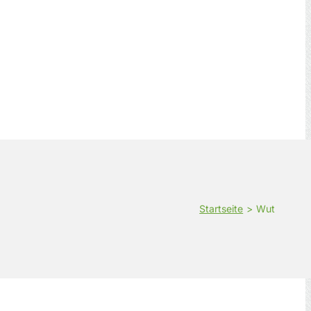
Startseite
Wut