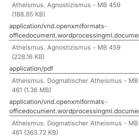
Atheismus. Agnostizismus - MB 459
(188.85 KB)
application/vnd.openxmlformats-
officedocument.wordprocessingml.docume
Atheismus. Agnostizismus - MB 459
(228.16 KB)
application/pdf
Atheismus. Dogmatischer Atheismus - MB
461 (1.36 MB)
application/vnd.openxmlformats-
officedocument.wordprocessingml.docume
Atheismus. Dogmatischer Atheismus - MB
461 (363.72 KB)