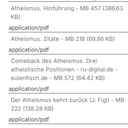
Atheismus. Hinführung - MB 457 (386.63
KB)
application/pdf
Atheismus. Zitate - MB 218 (69.86 KB)
application/pdf
Comeback des Atheismus. Drei
atheistische Positionen - ru-digital.de -
eulenfisch.de - MB 572 (64.42 KB)
application/pdf
Der Atheismus kehrt zurück (J. Figl) - MB
222 (138.28 KB)
application/pdf