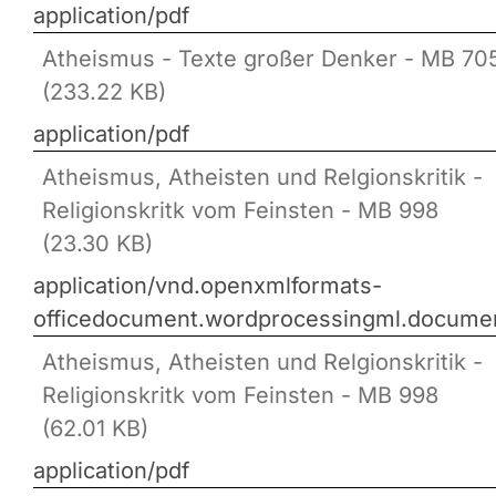
application/pdf
Atheismus - Texte großer Denker - MB 70
(233.22 KB)
application/pdf
Atheismus, Atheisten und Relgionskritik -
Religionskritk vom Feinsten - MB 998
(23.30 KB)
application/vnd.openxmlformats-
officedocument.wordprocessingml.docume
Atheismus, Atheisten und Relgionskritik -
Religionskritk vom Feinsten - MB 998
(62.01 KB)
application/pdf