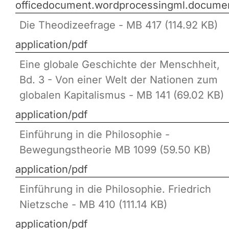
officedocument.wordprocessingml.docume
Die Theodizeefrage - MB 417 (114.92 KB)
application/pdf
Eine globale Geschichte der Menschheit,
Bd. 3 - Von einer Welt der Nationen zum
globalen Kapitalismus - MB 141 (69.02 KB)
application/pdf
Einführung in die Philosophie -
Bewegungstheorie MB 1099 (59.50 KB)
application/pdf
Einführung in die Philosophie. Friedrich
Nietzsche - MB 410 (111.14 KB)
application/pdf