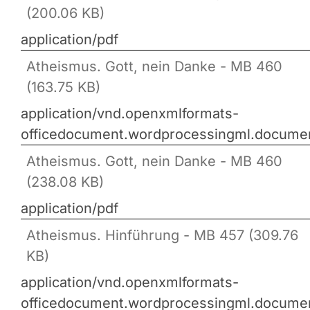
(200.06 KB)
application/pdf
Atheismus. Gott, nein Danke - MB 460
(163.75 KB)
application/vnd.openxmlformats-
officedocument.wordprocessingml.docume
Atheismus. Gott, nein Danke - MB 460
(238.08 KB)
application/pdf
Atheismus. Hinführung - MB 457 (309.76
KB)
application/vnd.openxmlformats-
officedocument.wordprocessingml.docume