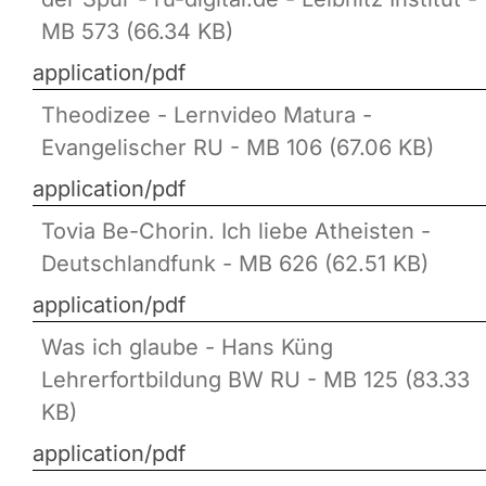
MB 573 (66.34 KB)
application/pdf
Theodizee - Lernvideo Matura -
Evangelischer RU - MB 106 (67.06 KB)
application/pdf
Tovia Be-Chorin. Ich liebe Atheisten -
Deutschlandfunk - MB 626 (62.51 KB)
application/pdf
Was ich glaube - Hans Küng
Lehrerfortbildung BW RU - MB 125 (83.33
KB)
application/pdf