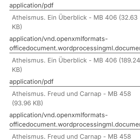
application/pdf
Atheismus. Ein Überblick - MB 406 (32.63
KB)
application/vnd.openxmlformats-
officedocument.wordprocessingml.docume
Atheismus. Ein Überblick - MB 406 (189.2
KB)
application/pdf
Atheismus. Freud und Carnap - MB 458
(93.96 KB)
application/vnd.openxmlformats-
officedocument.wordprocessingml.docume
Atheismus. Freud und Carnap - MB 458