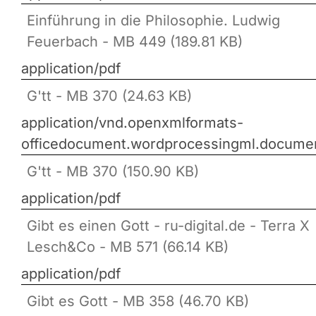
Einführung in die Philosophie. Ludwig
Feuerbach - MB 449 (189.81 KB)
application/pdf
G'tt - MB 370 (24.63 KB)
application/vnd.openxmlformats-
officedocument.wordprocessingml.docume
G'tt - MB 370 (150.90 KB)
application/pdf
Gibt es einen Gott - ru-digital.de - Terra X
Lesch&Co - MB 571 (66.14 KB)
application/pdf
Gibt es Gott - MB 358 (46.70 KB)