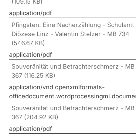
(109.15 KB)
application/pdf
Pfingsten. Eine Nacherzählung - Schulamt
Diözese Linz - Valentin Stelzer - MB 734
(546.67 KB)
application/pdf
Souveränität und Betrachterschmerz - MB
367 (116.25 KB)
application/vnd.openxmlformats-
officedocument.wordprocessingml.docume
Souveränität und Betrachterschmerz - MB
367 (204.92 KB)
application/pdf