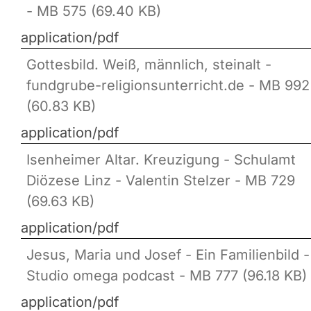
- MB 575 (69.40 KB)
application/pdf
Gottesbild. Weiß, männlich, steinalt -
fundgrube-religionsunterricht.de - MB 992
(60.83 KB)
application/pdf
Isenheimer Altar. Kreuzigung - Schulamt
Diözese Linz - Valentin Stelzer - MB 729
(69.63 KB)
application/pdf
Jesus, Maria und Josef - Ein Familienbild -
Studio omega podcast - MB 777 (96.18 KB)
application/pdf