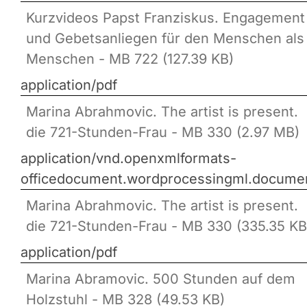
Kurzvideos Papst Franziskus. Engagement
und Gebetsanliegen für den Menschen als
Menschen - MB 722 (127.39 KB)
application/pdf
Marina Abrahmovic. The artist is present.
die 721-Stunden-Frau - MB 330 (2.97 MB)
application/vnd.openxmlformats-
officedocument.wordprocessingml.docume
Marina Abrahmovic. The artist is present.
die 721-Stunden-Frau - MB 330 (335.35 KB
application/pdf
Marina Abramovic. 500 Stunden auf dem
Holzstuhl - MB 328 (49.53 KB)