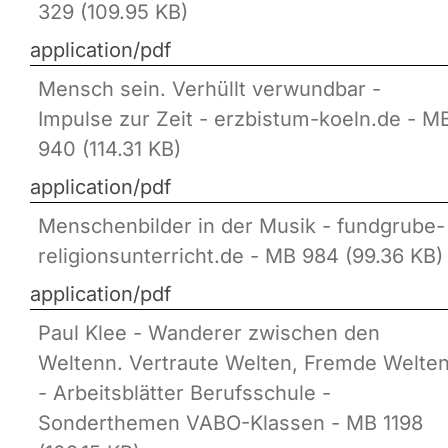
329 (109.95 KB)
application/pdf
Mensch sein. Verhüllt verwundbar -
Impulse zur Zeit - erzbistum-koeln.de - M
940 (114.31 KB)
application/pdf
Menschenbilder in der Musik - fundgrube-
religionsunterricht.de - MB 984 (99.36 KB)
application/pdf
Paul Klee - Wanderer zwischen den
Weltenn. Vertraute Welten, Fremde Welte
- Arbeitsblätter Berufsschule -
Sonderthemen VABO-Klassen - MB 1198