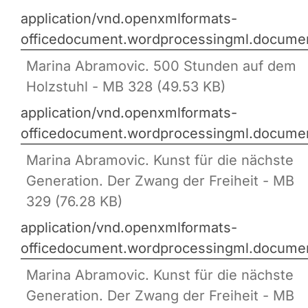
application/vnd.openxmlformats-
officedocument.wordprocessingml.docume
Marina Abramovic. 500 Stunden auf dem
Holzstuhl - MB 328 (49.53 KB)
application/vnd.openxmlformats-
officedocument.wordprocessingml.docume
Marina Abramovic. Kunst für die nächste
Generation. Der Zwang der Freiheit - MB
329 (76.28 KB)
application/vnd.openxmlformats-
officedocument.wordprocessingml.docume
Marina Abramovic. Kunst für die nächste
Generation. Der Zwang der Freiheit - MB