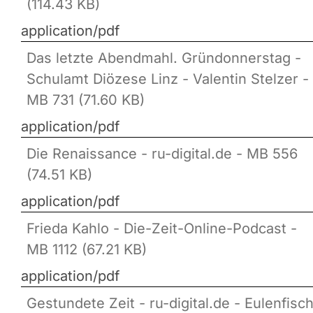
(114.43 KB)
application/pdf
Das letzte Abendmahl. Gründonnerstag -
Schulamt Diözese Linz - Valentin Stelzer -
MB 731 (71.60 KB)
application/pdf
Die Renaissance - ru-digital.de - MB 556
(74.51 KB)
application/pdf
Frieda Kahlo - Die-Zeit-Online-Podcast -
MB 1112 (67.21 KB)
application/pdf
Gestundete Zeit - ru-digital.de - Eulenfisc