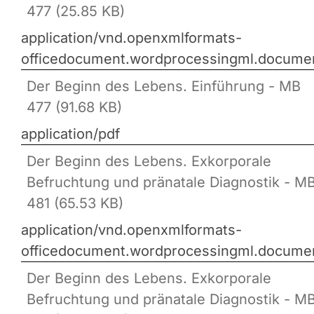
477 (25.85 KB)
application/vnd.openxmlformats-
officedocument.wordprocessingml.docume
Der Beginn des Lebens. Einführung - MB
477 (91.68 KB)
application/pdf
Der Beginn des Lebens. Exkorporale
Befruchtung und pränatale Diagnostik - M
481 (65.53 KB)
application/vnd.openxmlformats-
officedocument.wordprocessingml.docume
Der Beginn des Lebens. Exkorporale
Befruchtung und pränatale Diagnostik - M