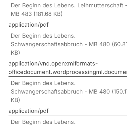
Der Beginn des Lebens. Leihmutterschaft 
MB 483 (181.68 KB)
application/pdf
Der Beginn des Lebens.
Schwangerschaftsabbruch - MB 480 (60.8
KB)
application/vnd.openxmlformats-
officedocument.wordprocessingml.docume
Der Beginn des Lebens.
Schwangerschaftsabbruch - MB 480 (150.1
KB)
application/pdf
Der Beginn des Lebens.