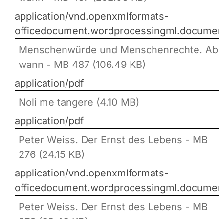
application/vnd.openxmlformats-
officedocument.wordprocessingml.docume
Menschenwürde und Menschenrechte. Ab
wann - MB 487 (106.49 KB)
application/pdf
Noli me tangere (4.10 MB)
application/pdf
Peter Weiss. Der Ernst des Lebens - MB
276 (24.15 KB)
application/vnd.openxmlformats-
officedocument.wordprocessingml.docume
Peter Weiss. Der Ernst des Lebens - MB