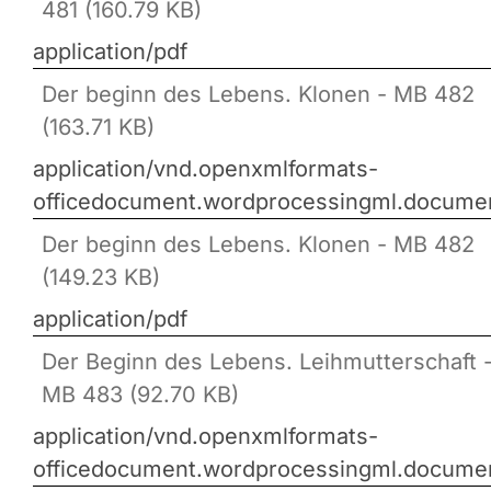
481 (160.79 KB)
application/pdf
Der beginn des Lebens. Klonen - MB 482
(163.71 KB)
application/vnd.openxmlformats-
officedocument.wordprocessingml.docume
Der beginn des Lebens. Klonen - MB 482
(149.23 KB)
application/pdf
Der Beginn des Lebens. Leihmutterschaft 
MB 483 (92.70 KB)
application/vnd.openxmlformats-
officedocument.wordprocessingml.docume