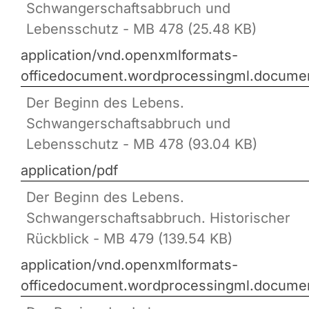
Schwangerschaftsabbruch und
Lebensschutz - MB 478 (25.48 KB)
application/vnd.openxmlformats-
officedocument.wordprocessingml.docume
Der Beginn des Lebens.
Schwangerschaftsabbruch und
Lebensschutz - MB 478 (93.04 KB)
application/pdf
Der Beginn des Lebens.
Schwangerschaftsabbruch. Historischer
Rückblick - MB 479 (139.54 KB)
application/vnd.openxmlformats-
officedocument.wordprocessingml.docume