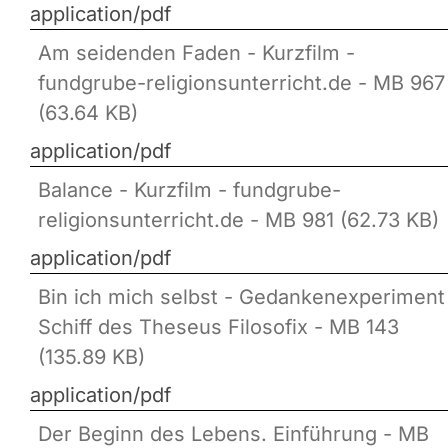
application/pdf
Am seidenden Faden - Kurzfilm -
fundgrube-religionsunterricht.de - MB 967
(63.64 KB)
application/pdf
Balance - Kurzfilm - fundgrube-
religionsunterricht.de - MB 981 (62.73 KB)
application/pdf
Bin ich mich selbst - Gedankenexperiment
Schiff des Theseus Filosofix - MB 143
(135.89 KB)
application/pdf
Der Beginn des Lebens. Einführung - MB