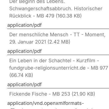
Der Beginn des Lebens.
Schwangerschaftsabbruch. Historischer
Rückblick - MB 479 (160.38 KB)
application/pdf
Der menschliche Mensch - TT - Moment,
29. Januar 2021 (2.42 MB)
application/pdf
Ein Leben in der Schachtel - Kurzfilm -
fundgrube-religionsunterricht.de - MB 977
(66.74 KB)
application/pdf
Fickende Fische - MB 253 (21.90 KB)
application/vnd.openxmlformats-